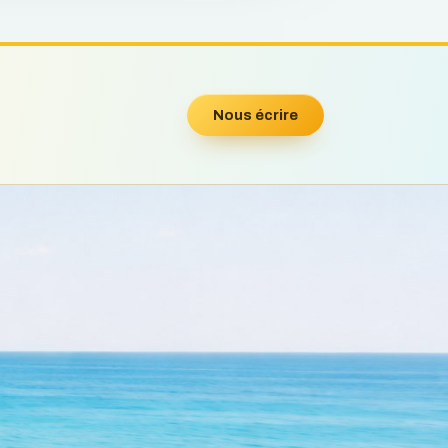
Nous écrire