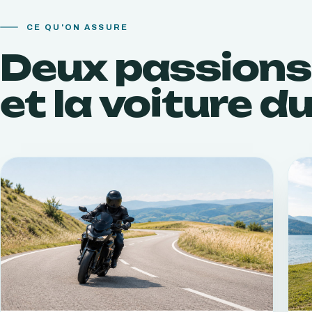
CE QU'ON ASSURE
Deux passions
et la voiture d