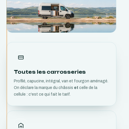
Toutes les carrosseries
Profilé, capucine, intégral, van et fourgon aménagé.
On déclare la marque du châssis
et
celle de la
cellule : c'est ce qui fait le tarif.