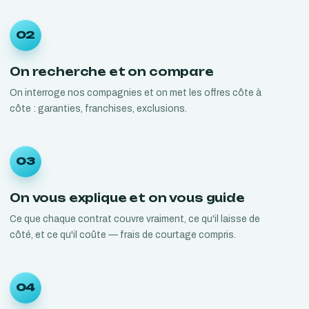
02
On recherche et on compare
On interroge nos compagnies et on met les offres côte à
côte : garanties, franchises, exclusions.
03
On vous explique et on vous guide
Ce que chaque contrat couvre vraiment, ce qu'il laisse de
côté, et ce qu'il coûte — frais de courtage compris.
04