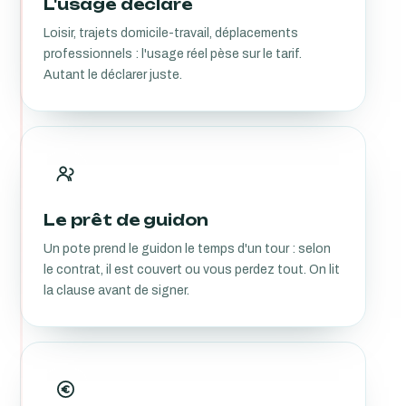
L'usage déclaré
Loisir, trajets domicile-travail, déplacements
professionnels : l'usage réel pèse sur le tarif.
Autant le déclarer juste.
Le prêt de guidon
Un pote prend le guidon le temps d'un tour : selon
le contrat, il est couvert ou vous perdez tout. On lit
la clause avant de signer.