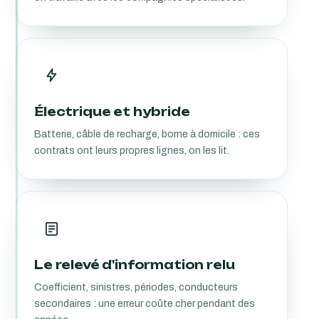
Électrique et hybride
Batterie, câble de recharge, borne à domicile : ces
contrats ont leurs propres lignes, on les lit.
Le relevé d'information relu
Coefficient, sinistres, périodes, conducteurs
secondaires : une erreur coûte cher pendant des