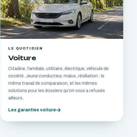
LE QUOTIDIEN
Voiture
Citadine, familiale, utilitaire, électrique, véhicule de
société. Jeune conducteur, malus, résiliation : le
même travail de comparaison, et les mêmes
solutions pour les dossiers qu'on vous a refusés
ailleurs.
Les garanties voiture