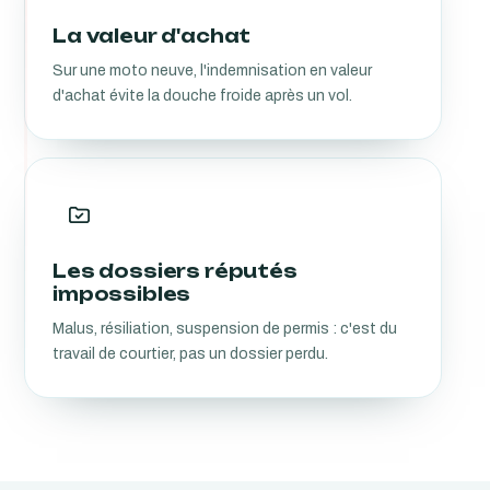
La valeur d'achat
Sur une moto neuve, l'indemnisation en valeur
d'achat évite la douche froide après un vol.
Les dossiers réputés
impossibles
Malus, résiliation, suspension de permis : c'est du
travail de courtier, pas un dossier perdu.