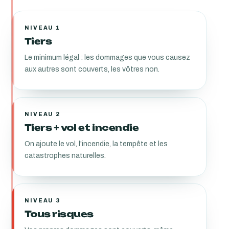
NIVEAU 1
Tiers
Le minimum légal : les dommages que vous causez
aux autres sont couverts, les vôtres non.
NIVEAU 2
Tiers + vol et incendie
On ajoute le vol, l'incendie, la tempête et les
catastrophes naturelles.
NIVEAU 3
Tous risques