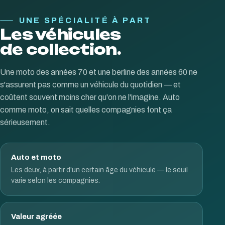
UNE SPÉCIALITÉ À PART
Les véhicules
de collection.
Une moto des années 70 et une berline des années 60 ne
s'assurent pas comme un véhicule du quotidien — et
coûtent souvent moins cher qu'on ne l'imagine. Auto
comme moto, on sait quelles compagnies font ça
sérieusement.
Auto et moto
Les deux, à partir d'un certain âge du véhicule — le seuil
varie selon les compagnies.
Valeur agréée