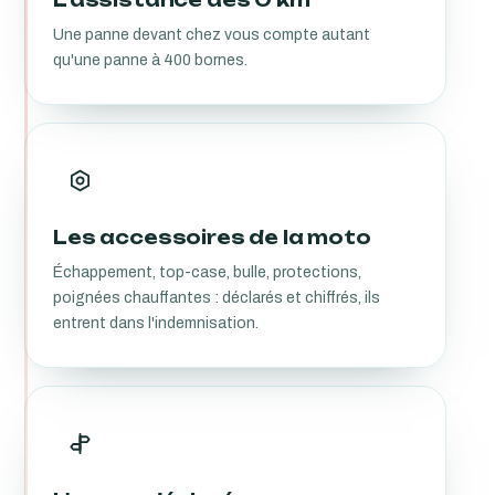
Une panne devant chez vous compte autant
qu'une panne à 400 bornes.
Les accessoires de la moto
Échappement, top-case, bulle, protections,
poignées chauffantes : déclarés et chiffrés, ils
entrent dans l'indemnisation.