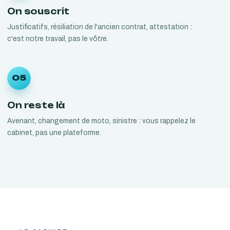
On souscrit
Justificatifs, résiliation de l'ancien contrat, attestation :
c'est notre travail, pas le vôtre.
05
On reste là
Avenant, changement de moto, sinistre : vous rappelez le
cabinet, pas une plateforme.