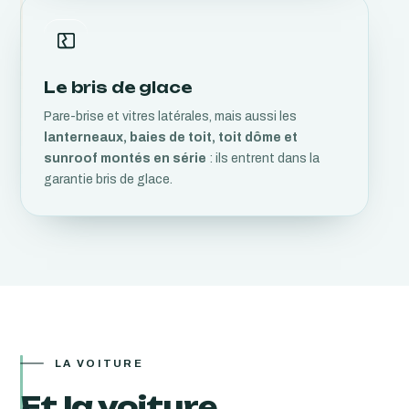
Le bris de glace
Pare-brise et vitres latérales, mais aussi les
lanterneaux, baies de toit, toit dôme et
sunroof montés en série
: ils entrent dans la
garantie bris de glace.
LA VOITURE
Et la voiture,