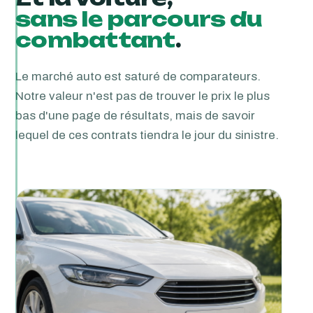
sans le parcours du
combattant
.
Le marché auto est saturé de comparateurs.
Notre valeur n'est pas de trouver le prix le plus
bas d'une page de résultats, mais de savoir
lequel de ces contrats tiendra le jour du sinistre.