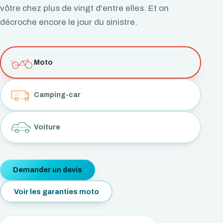
vôtre chez plus de vingt d'entre elles. Et on
décroche encore le jour du sinistre.
Moto
Camping-car
Voiture
Demander un devis
Voir les garanties moto