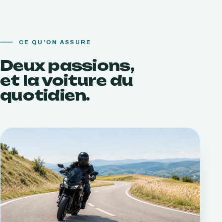
CE QU'ON ASSURE
Deux passions,
et la voiture du
quotidien.