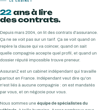
LE CABINET
22
ans à lire
des contrats.
Depuis mars 2004, on lit des contrats d'assurance.
Ça ne se voit pas sur un tarif. Ça se voit quand on
repère la clause qui va coincer, quand on sait
quelle compagnie accepte quel profil, et quand un
dossier réputé impossible trouve preneur.
AssuranZ est un cabinet indépendant qui travaille
partout en France. Indépendant veut dire qu'on
n'est liés à aucune compagnie : on est mandatés
par vous, et on négocie pour vous.
Nous sommes une
équipe de spécialistes du