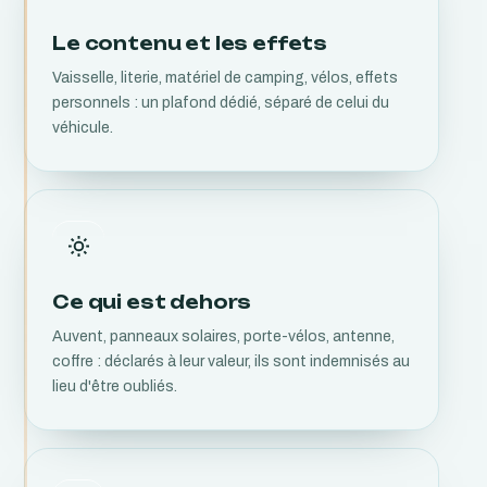
Le contenu et les effets
Vaisselle, literie, matériel de camping, vélos, effets
personnels : un plafond dédié, séparé de celui du
véhicule.
Ce qui est dehors
Auvent, panneaux solaires, porte-vélos, antenne,
coffre : déclarés à leur valeur, ils sont indemnisés au
lieu d'être oubliés.