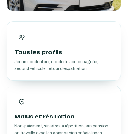
Tous les profils
Jeune conducteur, conduite accompagnée,
second véhicule, retour d'expatriation.
Malus et résiliation
Non-paiement, sinistres à répétition, suspension :
on travaille avec les compagnies spécialisées.