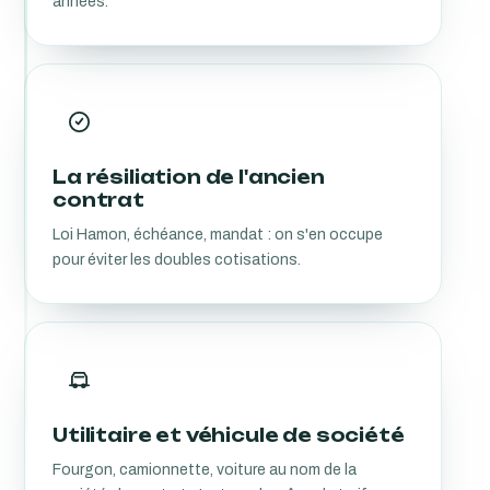
années.
La résiliation de l'ancien
contrat
Loi Hamon, échéance, mandat : on s'en occupe
pour éviter les doubles cotisations.
Utilitaire et véhicule de société
Fourgon, camionnette, voiture au nom de la