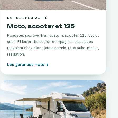
NOTRE SPÉCIALITÉ
Moto, scooter et 125
Roadster, sportive, trail, custom, scooter, 125, cyclo,
quad. Et les profils que les compagnies classiques
renvoient chez elles : jeune permis, gros cube, malus,
résiliation.
Les garanties moto