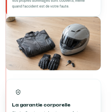
Vos propres dommages sont couverts, même
quand l'accident est de votre faute.
La garantie corporelle