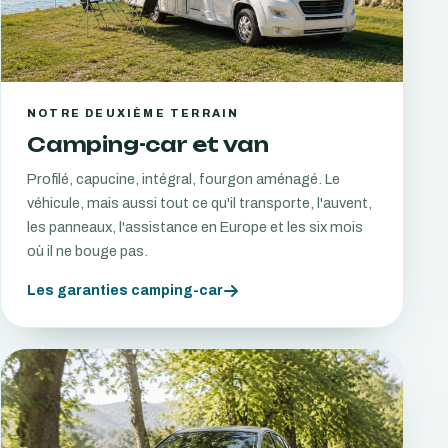
NOTRE DEUXIÈME TERRAIN
Camping-car et van
Profilé, capucine, intégral, fourgon aménagé. Le
véhicule, mais aussi tout ce qu'il transporte, l'auvent,
les panneaux, l'assistance en Europe et les six mois
où il ne bouge pas.
Les garanties camping-car