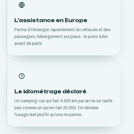
L'assistance en Europe
Panne à l'étranger, rapatriement du véhicule et des
passagers, hébergement sur place : le point à lire
avant de partir.
Le kilométrage déclaré
Un camping-car qui fait 4 000 km par an ne se tarife
pas comme un qui en fait 20 000. On déclare
l'usage réel plutôt qu'une moyenne.