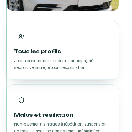
Tous les profils
Jeune conducteur, conduite accompagnée,
second véhicule, retour d'expatriation.
Malus et résiliation
Non-paiement, sinistres à répétition, suspension :
on travaille avec les compagnies spécialisées.