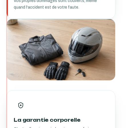
Vos propres dommages sont couverts, même
quand l'accident est de votre faute.
La garantie corporelle