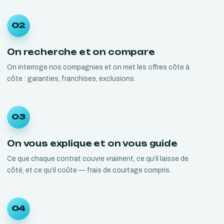
02
On recherche et on compare
On interroge nos compagnies et on met les offres côte à
côte : garanties, franchises, exclusions.
03
On vous explique et on vous guide
Ce que chaque contrat couvre vraiment, ce qu'il laisse de
côté, et ce qu'il coûte — frais de courtage compris.
04