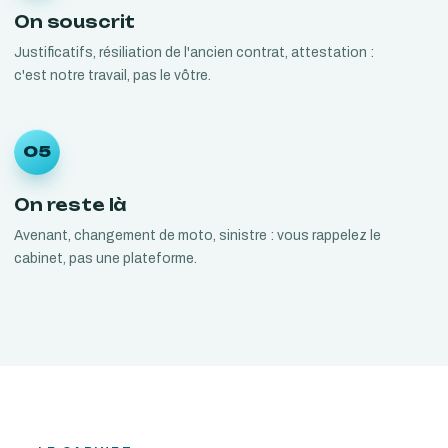
On souscrit
Justificatifs, résiliation de l'ancien contrat, attestation :
c'est notre travail, pas le vôtre.
05
On reste là
Avenant, changement de moto, sinistre : vous rappelez le
cabinet, pas une plateforme.