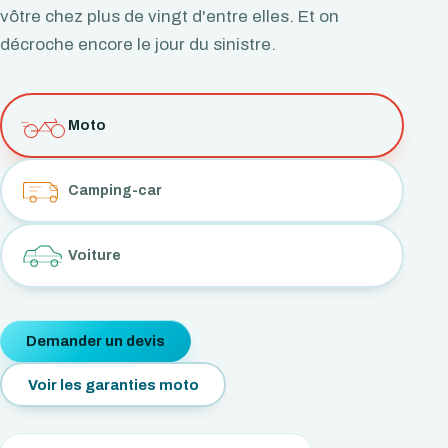
vôtre chez plus de vingt d'entre elles. Et on
décroche encore le jour du sinistre.
Moto
Camping-car
Voiture
Demander un devis
Voir les garanties moto