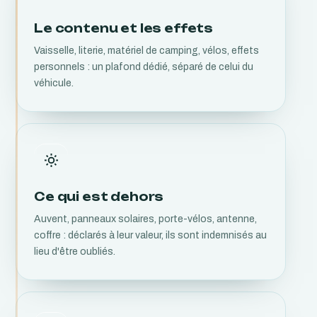
Le contenu et les effets
Vaisselle, literie, matériel de camping, vélos, effets
personnels : un plafond dédié, séparé de celui du
véhicule.
Ce qui est dehors
Auvent, panneaux solaires, porte-vélos, antenne,
coffre : déclarés à leur valeur, ils sont indemnisés au
lieu d'être oubliés.