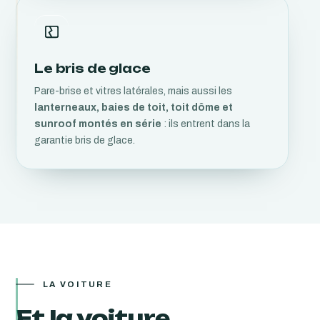
Le bris de glace
Pare-brise et vitres latérales, mais aussi les
lanterneaux, baies de toit, toit dôme et
sunroof montés en série
: ils entrent dans la
garantie bris de glace.
LA VOITURE
Et la voiture,