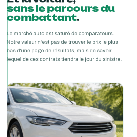
sans le parcours du
combattant
.
Le marché auto est saturé de comparateurs.
Notre valeur n'est pas de trouver le prix le plus
bas d'une page de résultats, mais de savoir
lequel de ces contrats tiendra le jour du sinistre.