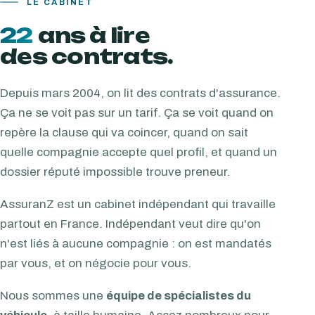
LE CABINET
22
ans à lire
des contrats.
Depuis mars 2004, on lit des contrats d'assurance.
Ça ne se voit pas sur un tarif. Ça se voit quand on
repère la clause qui va coincer, quand on sait
quelle compagnie accepte quel profil, et quand un
dossier réputé impossible trouve preneur.
AssuranZ est un cabinet indépendant qui travaille
partout en France. Indépendant veut dire qu'on
n'est liés à aucune compagnie : on est mandatés
par vous, et on négocie pour vous.
Nous sommes une
équipe de spécialistes du