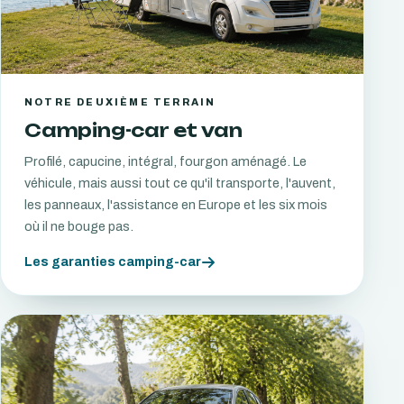
NOTRE DEUXIÈME TERRAIN
Camping-car et van
Profilé, capucine, intégral, fourgon aménagé. Le
véhicule, mais aussi tout ce qu'il transporte, l'auvent,
les panneaux, l'assistance en Europe et les six mois
où il ne bouge pas.
Les garanties camping-car