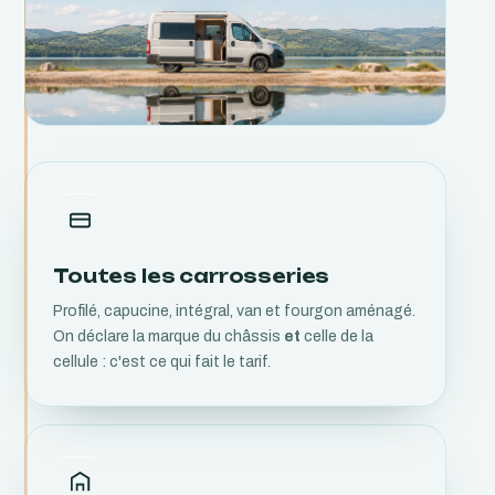
Toutes les carrosseries
Profilé, capucine, intégral, van et fourgon aménagé.
On déclare la marque du châssis
et
celle de la
cellule : c'est ce qui fait le tarif.