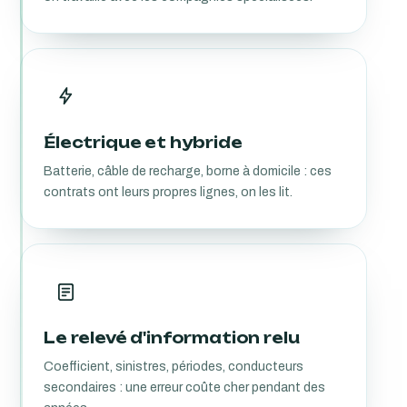
Électrique et hybride
Batterie, câble de recharge, borne à domicile : ces
contrats ont leurs propres lignes, on les lit.
Le relevé d'information relu
Coefficient, sinistres, périodes, conducteurs
secondaires : une erreur coûte cher pendant des