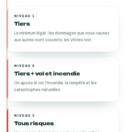
NIVEAU 1
Tiers
Le minimum légal : les dommages que vous causez
aux autres sont couverts, les vôtres non.
NIVEAU 2
Tiers + vol et incendie
On ajoute le vol, l'incendie, la tempête et les
catastrophes naturelles.
NIVEAU 3
Tous risques