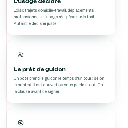
L'usage déclaré
Loisir, trajets domicile-travail, déplacements
professionnels : l'usage réel pèse sur le tarif.
Autant le déclarer juste.
Le prêt de guidon
Un pote prend le guidon le temps d'un tour : selon
le contrat, il est couvert ou vous perdez tout. On lit
la clause avant de signer.