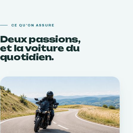
CE QU'ON ASSURE
Deux passions,
et la voiture du
quotidien.