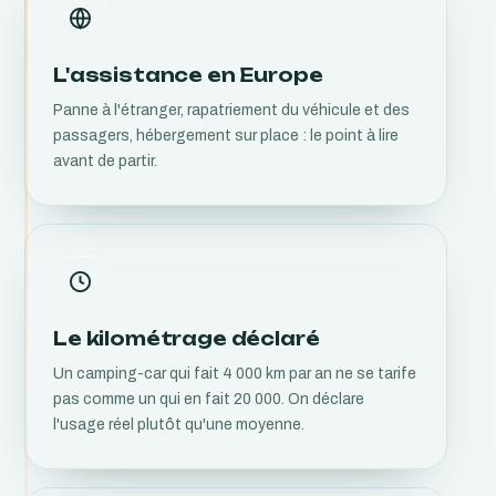
L'assistance en Europe
Panne à l'étranger, rapatriement du véhicule et des
passagers, hébergement sur place : le point à lire
avant de partir.
Le kilométrage déclaré
Un camping-car qui fait 4 000 km par an ne se tarife
pas comme un qui en fait 20 000. On déclare
l'usage réel plutôt qu'une moyenne.