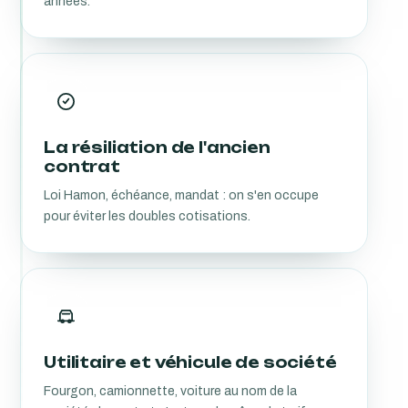
années.
La résiliation de l'ancien
contrat
Loi Hamon, échéance, mandat : on s'en occupe
pour éviter les doubles cotisations.
Utilitaire et véhicule de société
Fourgon, camionnette, voiture au nom de la