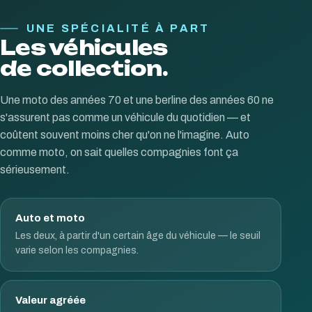
UNE SPÉCIALITÉ À PART
Les véhicules
de collection.
Une moto des années 70 et une berline des années 60 ne
s'assurent pas comme un véhicule du quotidien — et
coûtent souvent moins cher qu'on ne l'imagine. Auto
comme moto, on sait quelles compagnies font ça
sérieusement.
Auto et moto
Les deux, à partir d'un certain âge du véhicule — le seuil
varie selon les compagnies.
Valeur agréée