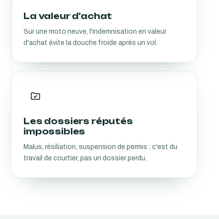
La valeur d'achat
Sur une moto neuve, l'indemnisation en valeur
d'achat évite la douche froide après un vol.
Les dossiers réputés
impossibles
Malus, résiliation, suspension de permis : c'est du
travail de courtier, pas un dossier perdu.