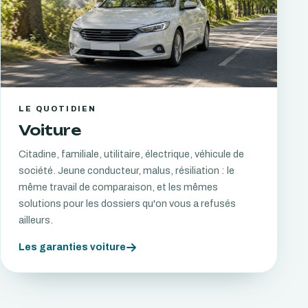
LE QUOTIDIEN
Voiture
Citadine, familiale, utilitaire, électrique, véhicule de
société. Jeune conducteur, malus, résiliation : le
même travail de comparaison, et les mêmes
solutions pour les dossiers qu'on vous a refusés
ailleurs.
Les garanties voiture