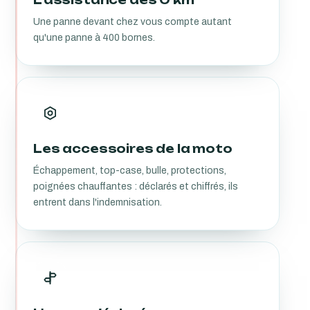
Une panne devant chez vous compte autant
qu'une panne à 400 bornes.
Les accessoires de la moto
Échappement, top-case, bulle, protections,
poignées chauffantes : déclarés et chiffrés, ils
entrent dans l'indemnisation.