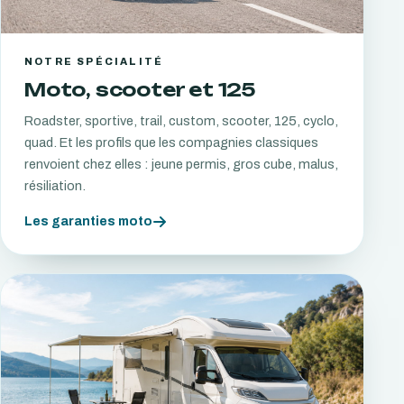
NOTRE SPÉCIALITÉ
Moto, scooter et 125
Roadster, sportive, trail, custom, scooter, 125, cyclo,
quad. Et les profils que les compagnies classiques
renvoient chez elles : jeune permis, gros cube, malus,
résiliation.
Les garanties moto