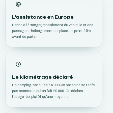
L'assistance en Europe
Panne à l'étranger, rapatriement du véhicule et des
passagers, hébergement sur place : le point à lire
avant de partir.
Le kilométrage déclaré
Un camping-car qui fait 4 000 km par an ne se tarife
pas comme un qui en fait 20 000. On déclare
l'usage réel plutôt qu'une moyenne.