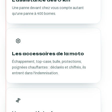
Une panne devant chez vous compte autant
qu'une panne à 400 bornes.
Les accessoires de la moto
Échappement, top-case, bulle, protections,
poignées chauffantes : déclarés et chiffrés, ils
entrent dans l'indemnisation.