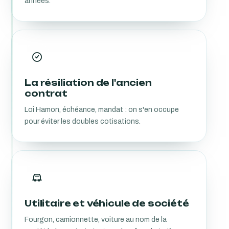
années.
La résiliation de l'ancien
contrat
Loi Hamon, échéance, mandat : on s'en occupe
pour éviter les doubles cotisations.
Utilitaire et véhicule de société
Fourgon, camionnette, voiture au nom de la