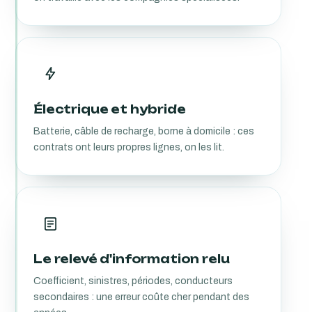
Électrique et hybride
Batterie, câble de recharge, borne à domicile : ces
contrats ont leurs propres lignes, on les lit.
Le relevé d'information relu
Coefficient, sinistres, périodes, conducteurs
secondaires : une erreur coûte cher pendant des