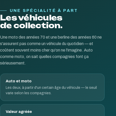
UNE SPÉCIALITÉ À PART
Les véhicules
de collection.
Une moto des années 70 et une berline des années 60 ne
s'assurent pas comme un véhicule du quotidien — et
coûtent souvent moins cher qu'on ne l'imagine. Auto
comme moto, on sait quelles compagnies font ça
sérieusement.
Auto et moto
Les deux, à partir d'un certain âge du véhicule — le seuil
varie selon les compagnies.
Valeur agréée