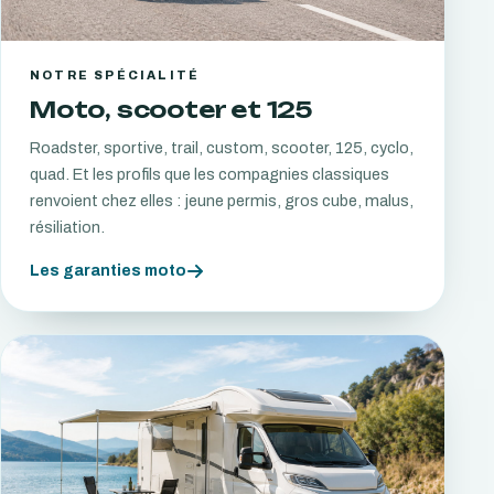
NOTRE SPÉCIALITÉ
Moto, scooter et 125
Roadster, sportive, trail, custom, scooter, 125, cyclo,
quad. Et les profils que les compagnies classiques
renvoient chez elles : jeune permis, gros cube, malus,
résiliation.
Les garanties moto