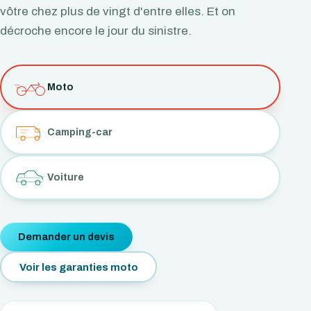
vôtre chez plus de vingt d'entre elles. Et on
décroche encore le jour du sinistre.
Moto
Camping-car
Voiture
Demander un devis
Voir les garanties moto