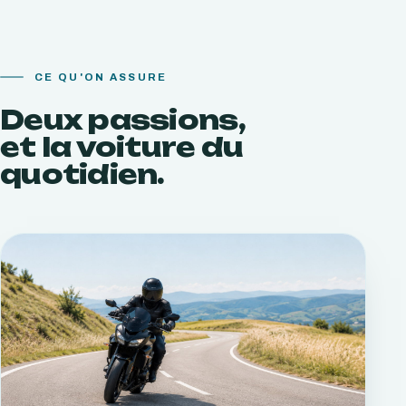
CE QU'ON ASSURE
Deux passions,
et la voiture du
quotidien.