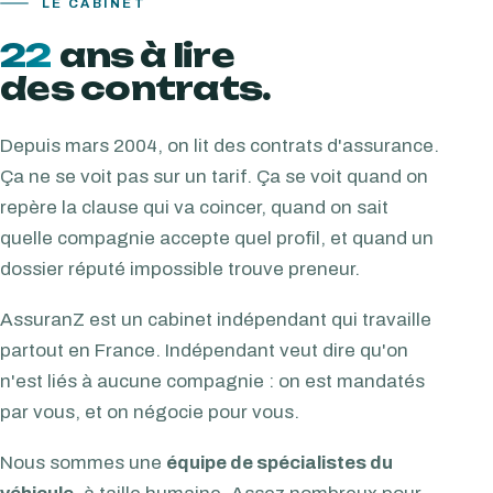
LE CABINET
22
ans à lire
des contrats.
Depuis mars 2004, on lit des contrats d'assurance.
Ça ne se voit pas sur un tarif. Ça se voit quand on
repère la clause qui va coincer, quand on sait
quelle compagnie accepte quel profil, et quand un
dossier réputé impossible trouve preneur.
AssuranZ est un cabinet indépendant qui travaille
partout en France. Indépendant veut dire qu'on
n'est liés à aucune compagnie : on est mandatés
par vous, et on négocie pour vous.
Nous sommes une
équipe de spécialistes du