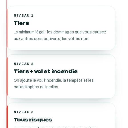
NIVEAU 1
Tiers
Le minimum légal : les dommages que vous causez
aux autres sont couverts, les vôtres non.
NIVEAU 2
Tiers + vol et incendie
On ajoute le vol, l'incendie, la tempête et les
catastrophes naturelles.
NIVEAU 3
Tous risques