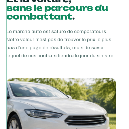
sans le parcours du
combattant
.
Le marché auto est saturé de comparateurs.
Notre valeur n'est pas de trouver le prix le plus
bas d'une page de résultats, mais de savoir
lequel de ces contrats tiendra le jour du sinistre.