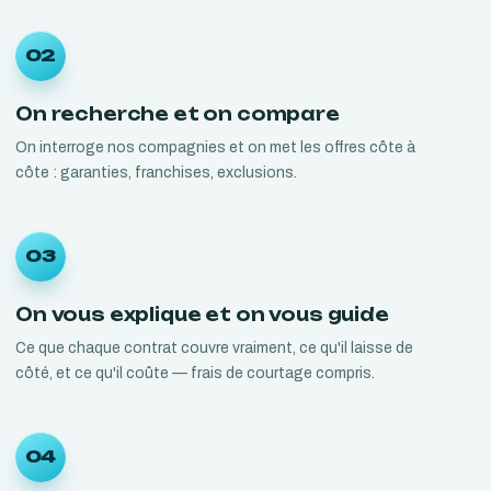
02
On recherche et on compare
On interroge nos compagnies et on met les offres côte à
côte : garanties, franchises, exclusions.
03
On vous explique et on vous guide
Ce que chaque contrat couvre vraiment, ce qu'il laisse de
côté, et ce qu'il coûte — frais de courtage compris.
04