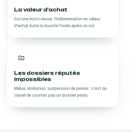
La valeur d'achat
Sur une moto neuve, l'indemnisation en valeur
d'achat évite la douche froide après un vol.
Les dossiers réputés
impossibles
Malus, résiliation, suspension de permis : c'est du
travail de courtier, pas un dossier perdu.