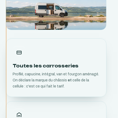
Toutes les carrosseries
Profilé, capucine, intégral, van et fourgon aménagé.
On déclare la marque du châssis
et
celle de la
cellule : c'est ce qui fait le tarif.