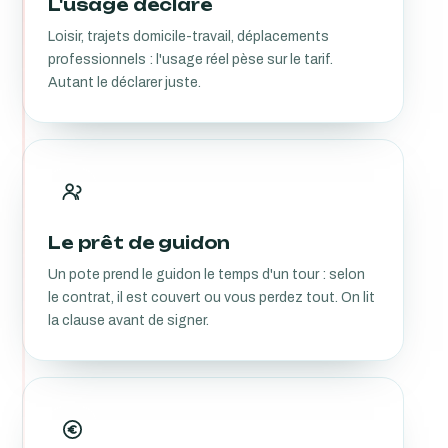
L'usage déclaré
Loisir, trajets domicile-travail, déplacements
professionnels : l'usage réel pèse sur le tarif.
Autant le déclarer juste.
Le prêt de guidon
Un pote prend le guidon le temps d'un tour : selon
le contrat, il est couvert ou vous perdez tout. On lit
la clause avant de signer.