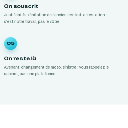
On souscrit
Justificatifs, résiliation de l'ancien contrat, attestation :
c'est notre travail, pas le vôtre.
05
On reste là
Avenant, changement de moto, sinistre : vous rappelez le
cabinet, pas une plateforme.