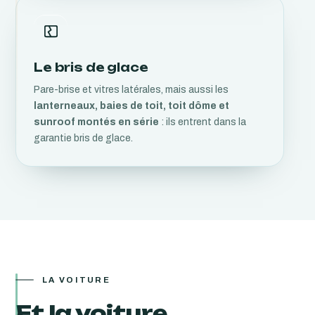
Le bris de glace
Pare-brise et vitres latérales, mais aussi les
lanterneaux, baies de toit, toit dôme et
sunroof montés en série
: ils entrent dans la
garantie bris de glace.
LA VOITURE
Et la voiture,