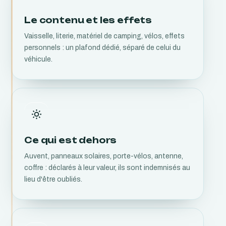
Le contenu et les effets
Vaisselle, literie, matériel de camping, vélos, effets
personnels : un plafond dédié, séparé de celui du
véhicule.
Ce qui est dehors
Auvent, panneaux solaires, porte-vélos, antenne,
coffre : déclarés à leur valeur, ils sont indemnisés au
lieu d'être oubliés.