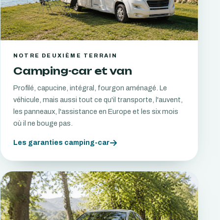
NOTRE DEUXIÈME TERRAIN
Camping-car et van
Profilé, capucine, intégral, fourgon aménagé. Le
véhicule, mais aussi tout ce qu'il transporte, l'auvent,
les panneaux, l'assistance en Europe et les six mois
où il ne bouge pas.
Les garanties camping-car