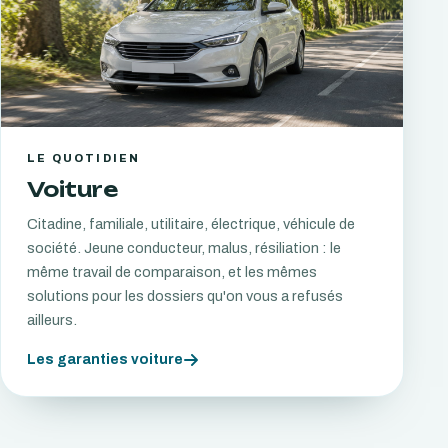
LE QUOTIDIEN
Voiture
Citadine, familiale, utilitaire, électrique, véhicule de
société. Jeune conducteur, malus, résiliation : le
même travail de comparaison, et les mêmes
solutions pour les dossiers qu'on vous a refusés
ailleurs.
Les garanties voiture