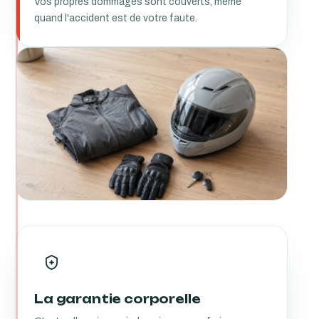
Vos propres dommages sont couverts, même
quand l'accident est de votre faute.
La garantie corporelle