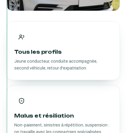
Tous les profils
Jeune conducteur, conduite accompagnée,
second véhicule, retour d'expatriation.
Malus et résiliation
Non-paiement, sinistres à répétition, suspension :
on travaille avec les compagnies spécialisées.