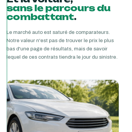
sans le parcours du
combattant
.
Le marché auto est saturé de comparateurs.
Notre valeur n'est pas de trouver le prix le plus
bas d'une page de résultats, mais de savoir
lequel de ces contrats tiendra le jour du sinistre.