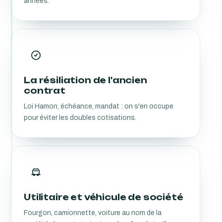
années.
La résiliation de l'ancien
contrat
Loi Hamon, échéance, mandat : on s'en occupe
pour éviter les doubles cotisations.
Utilitaire et véhicule de société
Fourgon, camionnette, voiture au nom de la