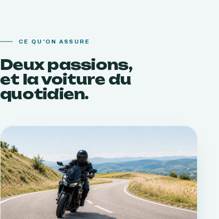
CE QU'ON ASSURE
Deux passions,
et la voiture du
quotidien.