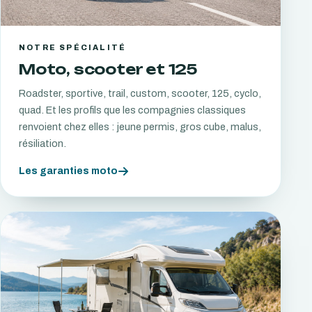
NOTRE SPÉCIALITÉ
Moto, scooter et 125
Roadster, sportive, trail, custom, scooter, 125, cyclo,
quad. Et les profils que les compagnies classiques
renvoient chez elles : jeune permis, gros cube, malus,
résiliation.
Les garanties moto