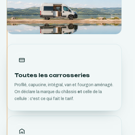
Toutes les carrosseries
Profilé, capucine, intégral, van et fourgon aménagé.
On déclare la marque du châssis
et
celle de la
cellule : c'est ce qui fait le tarif.