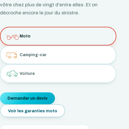
vôtre chez plus de vingt d'entre elles. Et on
décroche encore le jour du sinistre.
Moto
Camping-car
Voiture
Demander un devis
Voir les garanties moto