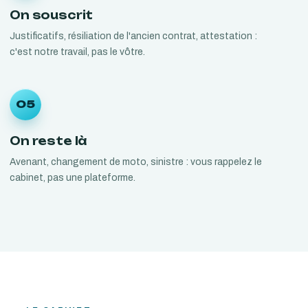
On souscrit
Justificatifs, résiliation de l'ancien contrat, attestation :
c'est notre travail, pas le vôtre.
05
On reste là
Avenant, changement de moto, sinistre : vous rappelez le
cabinet, pas une plateforme.