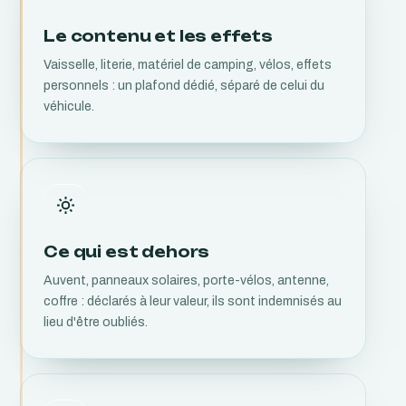
Le contenu et les effets
Vaisselle, literie, matériel de camping, vélos, effets
personnels : un plafond dédié, séparé de celui du
véhicule.
Ce qui est dehors
Auvent, panneaux solaires, porte-vélos, antenne,
coffre : déclarés à leur valeur, ils sont indemnisés au
lieu d'être oubliés.