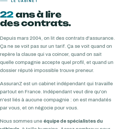
LE CABINET
22
ans à lire
des contrats.
Depuis mars 2004, on lit des contrats d'assurance.
Ça ne se voit pas sur un tarif. Ça se voit quand on
repère la clause qui va coincer, quand on sait
quelle compagnie accepte quel profil, et quand un
dossier réputé impossible trouve preneur.
AssuranZ est un cabinet indépendant qui travaille
partout en France. Indépendant veut dire qu'on
n'est liés à aucune compagnie : on est mandatés
par vous, et on négocie pour vous.
Nous sommes une
équipe de spécialistes du