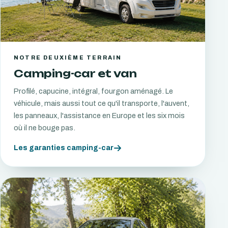
NOTRE DEUXIÈME TERRAIN
Camping-car et van
Profilé, capucine, intégral, fourgon aménagé. Le
véhicule, mais aussi tout ce qu'il transporte, l'auvent,
les panneaux, l'assistance en Europe et les six mois
où il ne bouge pas.
Les garanties camping-car