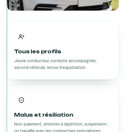
Tous les profils
Jeune conducteur, conduite accompagnée,
second véhicule, retour d'expatriation.
Malus et résiliation
Non-paiement, sinistres à répétition, suspension :
on travaille avec les compagnies spécialisées.