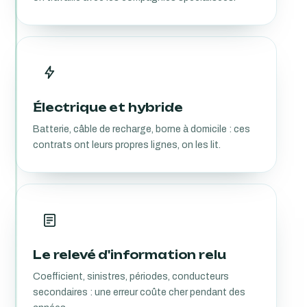
Électrique et hybride
Batterie, câble de recharge, borne à domicile : ces
contrats ont leurs propres lignes, on les lit.
Le relevé d'information relu
Coefficient, sinistres, périodes, conducteurs
secondaires : une erreur coûte cher pendant des