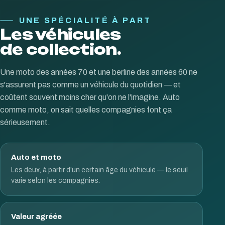
UNE SPÉCIALITÉ À PART
Les véhicules
de collection.
Une moto des années 70 et une berline des années 60 ne
s'assurent pas comme un véhicule du quotidien — et
coûtent souvent moins cher qu'on ne l'imagine. Auto
comme moto, on sait quelles compagnies font ça
sérieusement.
Auto et moto
Les deux, à partir d'un certain âge du véhicule — le seuil
varie selon les compagnies.
Valeur agréée