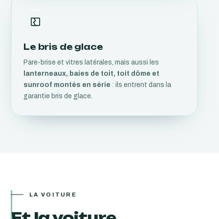
Le bris de glace
Pare-brise et vitres latérales, mais aussi les
lanterneaux, baies de toit, toit dôme et
sunroof montés en série
: ils entrent dans la
garantie bris de glace.
LA VOITURE
Et la voiture,