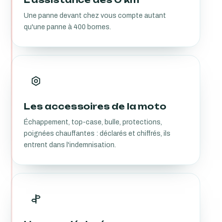
Une panne devant chez vous compte autant
qu'une panne à 400 bornes.
Les accessoires de la moto
Échappement, top-case, bulle, protections,
poignées chauffantes : déclarés et chiffrés, ils
entrent dans l'indemnisation.