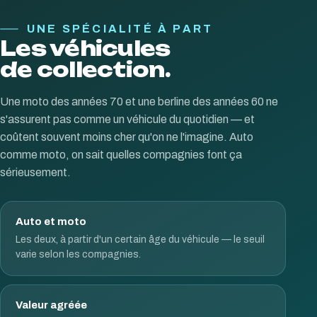
UNE SPÉCIALITÉ À PART
Les véhicules
de collection.
Une moto des années 70 et une berline des années 60 ne
s'assurent pas comme un véhicule du quotidien — et
coûtent souvent moins cher qu'on ne l'imagine. Auto
comme moto, on sait quelles compagnies font ça
sérieusement.
Auto et moto
Les deux, à partir d'un certain âge du véhicule — le seuil
varie selon les compagnies.
Valeur agréée