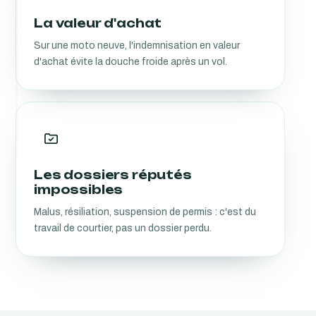
La valeur d'achat
Sur une moto neuve, l'indemnisation en valeur
d'achat évite la douche froide après un vol.
Les dossiers réputés
impossibles
Malus, résiliation, suspension de permis : c'est du
travail de courtier, pas un dossier perdu.