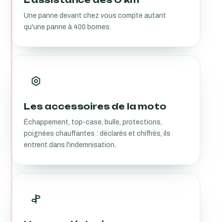
Une panne devant chez vous compte autant
qu'une panne à 400 bornes.
Les accessoires de la moto
Échappement, top-case, bulle, protections,
poignées chauffantes : déclarés et chiffrés, ils
entrent dans l'indemnisation.