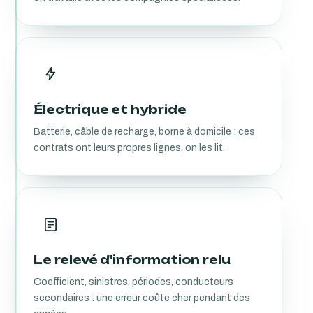
Électrique et hybride
Batterie, câble de recharge, borne à domicile : ces
contrats ont leurs propres lignes, on les lit.
Le relevé d'information relu
Coefficient, sinistres, périodes, conducteurs
secondaires : une erreur coûte cher pendant des