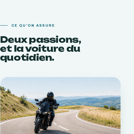
CE QU'ON ASSURE
Deux passions,
et la voiture du
quotidien.