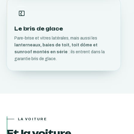
Le bris de glace
Pare-brise et vitres latérales, mais aussi les
lanterneaux, baies de toit, toit dôme et
sunroof montés en série
: ils entrent dans la
garantie bris de glace.
LA VOITURE
Et la voiture,