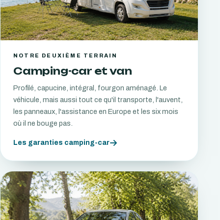
NOTRE DEUXIÈME TERRAIN
Camping-car et van
Profilé, capucine, intégral, fourgon aménagé. Le
véhicule, mais aussi tout ce qu'il transporte, l'auvent,
les panneaux, l'assistance en Europe et les six mois
où il ne bouge pas.
Les garanties camping-car