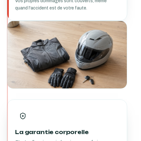
Vos propres dommages sont couverts, même
quand l'accident est de votre faute.
La garantie corporelle