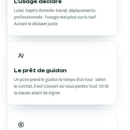
L'usage déclaré
Loisir, trajets domicile-travail, déplacements
professionnels : l'usage réel pèse sur le tarif.
Autant le déclarer juste.
Le prêt de guidon
Un pote prend le guidon le temps d'un tour : selon
le contrat, il est couvert ou vous perdez tout. On lit
la clause avant de signer.