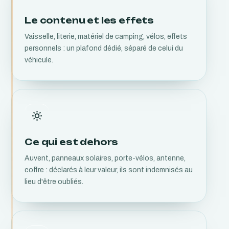
Le contenu et les effets
Vaisselle, literie, matériel de camping, vélos, effets
personnels : un plafond dédié, séparé de celui du
véhicule.
Ce qui est dehors
Auvent, panneaux solaires, porte-vélos, antenne,
coffre : déclarés à leur valeur, ils sont indemnisés au
lieu d'être oubliés.