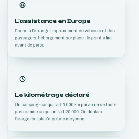
L'assistance en Europe
Panne à l'étranger, rapatriement du véhicule et des
passagers, hébergement sur place : le point à lire
avant de partir.
Le kilométrage déclaré
Un camping-car qui fait 4 000 km par an ne se tarife
pas comme un qui en fait 20 000. On déclare
l'usage réel plutôt qu'une moyenne.