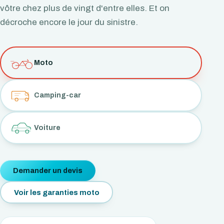
vôtre chez plus de vingt d'entre elles. Et on
décroche encore le jour du sinistre.
Moto
Camping-car
Voiture
Demander un devis
Voir les garanties moto