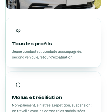
Tous les profils
Jeune conducteur, conduite accompagnée,
second véhicule, retour d'expatriation.
Malus et résiliation
Non-paiement, sinistres à répétition, suspension :
on travaille avec les compagnies spécialisées.