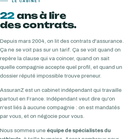
LE CABINET
22
ans à lire
des contrats.
Depuis mars 2004, on lit des contrats d'assurance.
Ça ne se voit pas sur un tarif. Ça se voit quand on
repère la clause qui va coincer, quand on sait
quelle compagnie accepte quel profil, et quand un
dossier réputé impossible trouve preneur.
AssuranZ est un cabinet indépendant qui travaille
partout en France. Indépendant veut dire qu'on
n'est liés à aucune compagnie : on est mandatés
par vous, et on négocie pour vous.
Nous sommes une
équipe de spécialistes du