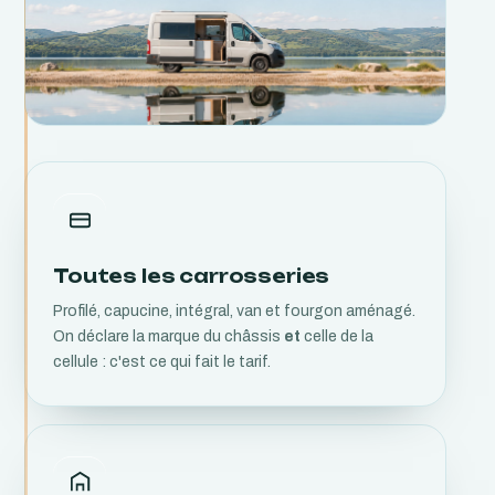
Toutes les carrosseries
Profilé, capucine, intégral, van et fourgon aménagé.
On déclare la marque du châssis
et
celle de la
cellule : c'est ce qui fait le tarif.