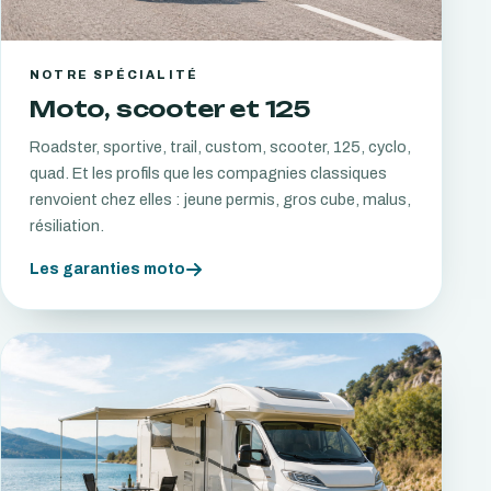
NOTRE SPÉCIALITÉ
Moto, scooter et 125
Roadster, sportive, trail, custom, scooter, 125, cyclo,
quad. Et les profils que les compagnies classiques
renvoient chez elles : jeune permis, gros cube, malus,
résiliation.
Les garanties moto