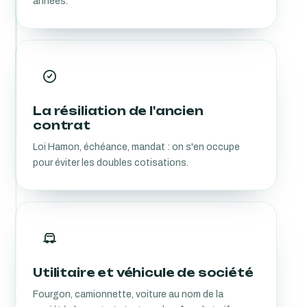
années.
La résiliation de l'ancien
contrat
Loi Hamon, échéance, mandat : on s'en occupe
pour éviter les doubles cotisations.
Utilitaire et véhicule de société
Fourgon, camionnette, voiture au nom de la