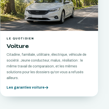
LE QUOTIDIEN
Voiture
Citadine, familiale, utilitaire, électrique, véhicule de
société. Jeune conducteur, malus, résiliation : le
même travail de comparaison, et les mêmes
solutions pour les dossiers qu'on vous a refusés
ailleurs.
Les garanties voiture