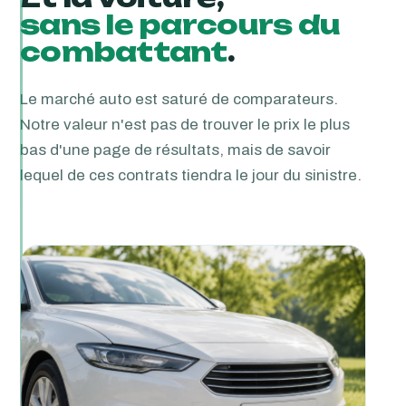
sans le parcours du
combattant
.
Le marché auto est saturé de comparateurs.
Notre valeur n'est pas de trouver le prix le plus
bas d'une page de résultats, mais de savoir
lequel de ces contrats tiendra le jour du sinistre.