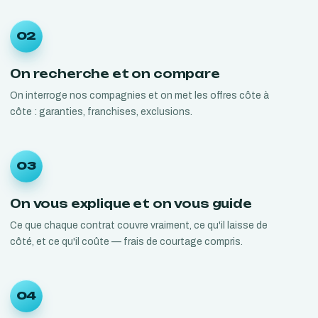
02
On recherche et on compare
On interroge nos compagnies et on met les offres côte à
côte : garanties, franchises, exclusions.
03
On vous explique et on vous guide
Ce que chaque contrat couvre vraiment, ce qu'il laisse de
côté, et ce qu'il coûte — frais de courtage compris.
04