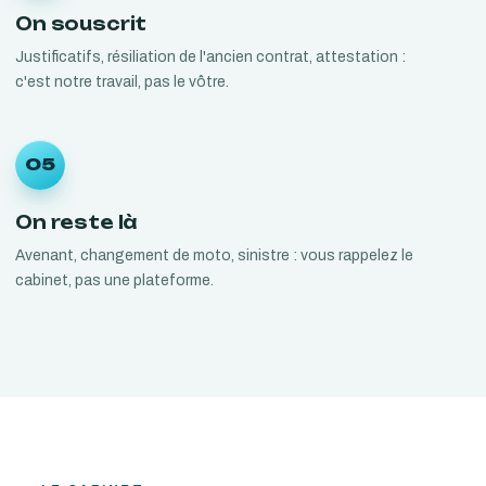
On souscrit
Justificatifs, résiliation de l'ancien contrat, attestation :
c'est notre travail, pas le vôtre.
05
On reste là
Avenant, changement de moto, sinistre : vous rappelez le
cabinet, pas une plateforme.