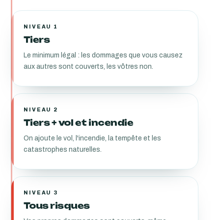
NIVEAU 1
Tiers
Le minimum légal : les dommages que vous causez
aux autres sont couverts, les vôtres non.
NIVEAU 2
Tiers + vol et incendie
On ajoute le vol, l'incendie, la tempête et les
catastrophes naturelles.
NIVEAU 3
Tous risques