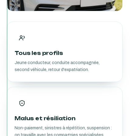
Tous les profils
Jeune conducteur, conduite accompagnée,
second véhicule, retour d'expatriation.
Malus et résiliation
Non-paiement, sinistres à répétition, suspension :
on travaille avec les compagnies spécialisées.