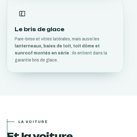
Le bris de glace
Pare-brise et vitres latérales, mais aussi les
lanterneaux, baies de toit, toit dôme et
sunroof montés en série
: ils entrent dans la
garantie bris de glace.
LA VOITURE
Et la voiture,