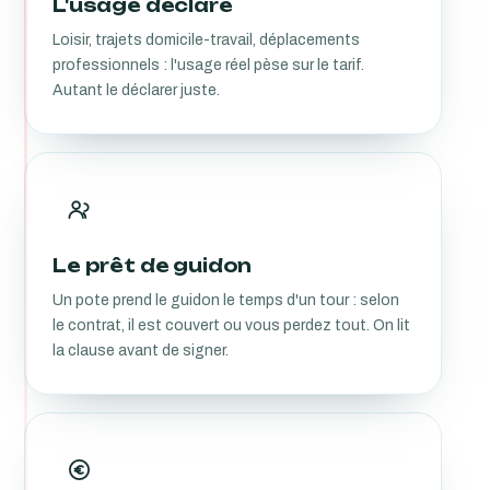
L'usage déclaré
Loisir, trajets domicile-travail, déplacements
professionnels : l'usage réel pèse sur le tarif.
Autant le déclarer juste.
Le prêt de guidon
Un pote prend le guidon le temps d'un tour : selon
le contrat, il est couvert ou vous perdez tout. On lit
la clause avant de signer.