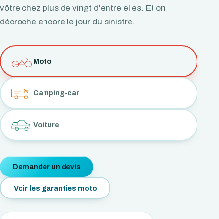
vôtre chez plus de vingt d'entre elles. Et on
décroche encore le jour du sinistre.
Moto
Camping-car
Voiture
Demander un devis
Voir les garanties moto