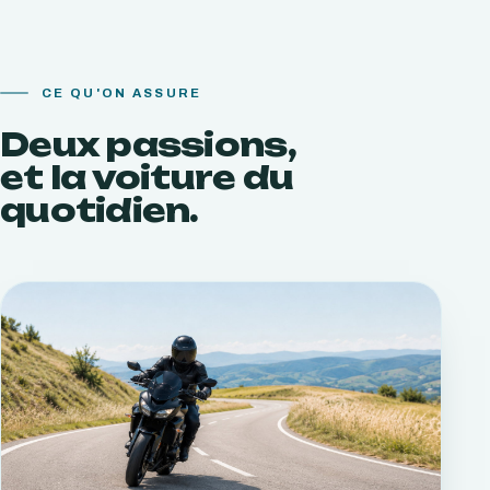
CE QU'ON ASSURE
Deux passions,
et la voiture du
quotidien.