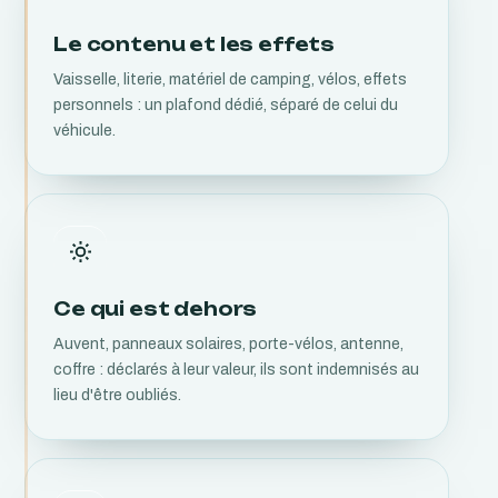
Le contenu et les effets
Vaisselle, literie, matériel de camping, vélos, effets
personnels : un plafond dédié, séparé de celui du
véhicule.
Ce qui est dehors
Auvent, panneaux solaires, porte-vélos, antenne,
coffre : déclarés à leur valeur, ils sont indemnisés au
lieu d'être oubliés.