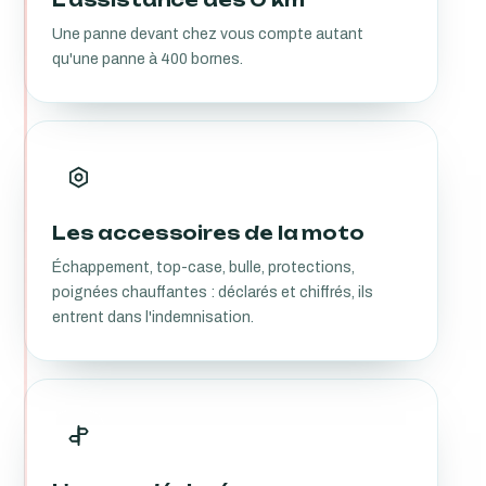
Une panne devant chez vous compte autant
qu'une panne à 400 bornes.
Les accessoires de la moto
Échappement, top-case, bulle, protections,
poignées chauffantes : déclarés et chiffrés, ils
entrent dans l'indemnisation.