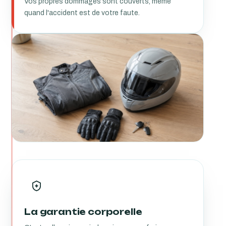
Vos propres dommages sont couverts, même
quand l'accident est de votre faute.
La garantie corporelle