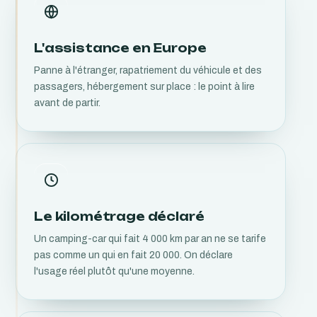
L'assistance en Europe
Panne à l'étranger, rapatriement du véhicule et des
passagers, hébergement sur place : le point à lire
avant de partir.
Le kilométrage déclaré
Un camping-car qui fait 4 000 km par an ne se tarife
pas comme un qui en fait 20 000. On déclare
l'usage réel plutôt qu'une moyenne.