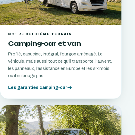
NOTRE DEUXIÈME TERRAIN
Camping-car et van
Profilé, capucine, intégral, fourgon aménagé. Le
véhicule, mais aussi tout ce qu'il transporte, l'auvent,
les panneaux, l'assistance en Europe et les six mois
où il ne bouge pas.
Les garanties camping-car