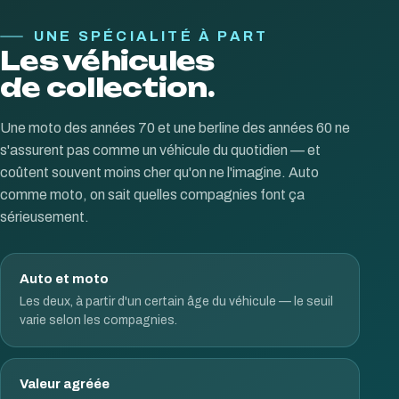
UNE SPÉCIALITÉ À PART
Les véhicules
de collection.
Une moto des années 70 et une berline des années 60 ne
s'assurent pas comme un véhicule du quotidien — et
coûtent souvent moins cher qu'on ne l'imagine. Auto
comme moto, on sait quelles compagnies font ça
sérieusement.
Auto et moto
Les deux, à partir d'un certain âge du véhicule — le seuil
varie selon les compagnies.
Valeur agréée