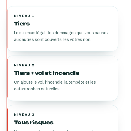
NIVEAU 1
Tiers
Le minimum légal : les dommages que vous causez
aux autres sont couverts, les vôtres non.
NIVEAU 2
Tiers + vol et incendie
On ajoute le vol, l'incendie, la tempête et les
catastrophes naturelles.
NIVEAU 3
Tous risques