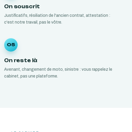
On souscrit
Justificatifs, résiliation de l'ancien contrat, attestation :
c'est notre travail, pas le vôtre.
05
On reste là
Avenant, changement de moto, sinistre : vous rappelez le
cabinet, pas une plateforme.