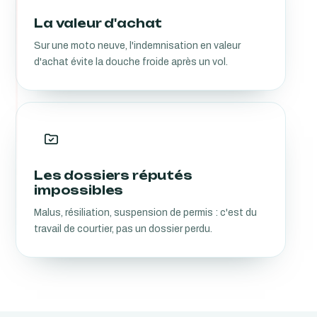
La valeur d'achat
Sur une moto neuve, l'indemnisation en valeur
d'achat évite la douche froide après un vol.
Les dossiers réputés
impossibles
Malus, résiliation, suspension de permis : c'est du
travail de courtier, pas un dossier perdu.