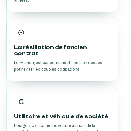
années.
La résiliation de l'ancien
contrat
Loi Hamon, échéance, mandat : on s'en occupe
pour éviter les doubles cotisations.
Utilitaire et véhicule de société
Fourgon, camionnette, voiture au nom de la