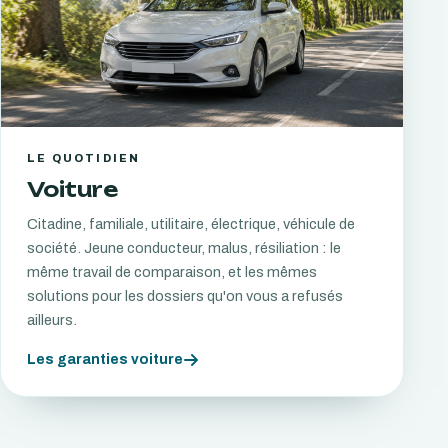
LE QUOTIDIEN
Voiture
Citadine, familiale, utilitaire, électrique, véhicule de
société. Jeune conducteur, malus, résiliation : le
même travail de comparaison, et les mêmes
solutions pour les dossiers qu'on vous a refusés
ailleurs.
Les garanties voiture