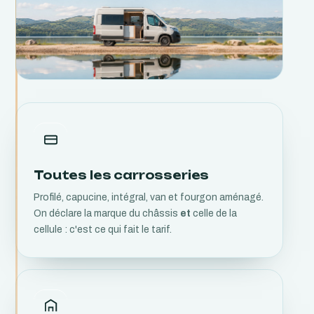
Toutes les carrosseries
Profilé, capucine, intégral, van et fourgon aménagé.
On déclare la marque du châssis
et
celle de la
cellule : c'est ce qui fait le tarif.