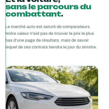
sans le parcours du
combattant
.
Le marché auto est saturé de comparateurs.
Notre valeur n'est pas de trouver le prix le plus
bas d'une page de résultats, mais de savoir
lequel de ces contrats tiendra le jour du sinistre.