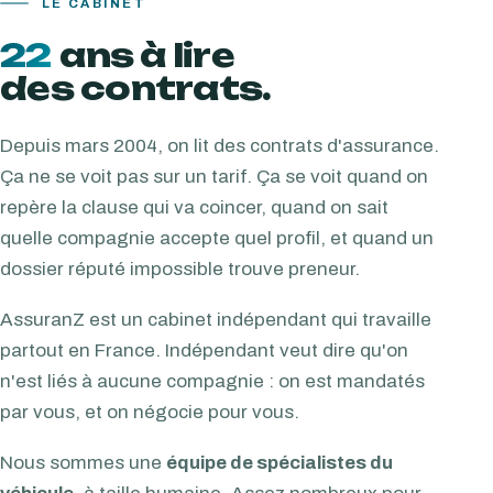
LE CABINET
22
ans à lire
des contrats.
Depuis mars 2004, on lit des contrats d'assurance.
Ça ne se voit pas sur un tarif. Ça se voit quand on
repère la clause qui va coincer, quand on sait
quelle compagnie accepte quel profil, et quand un
dossier réputé impossible trouve preneur.
AssuranZ est un cabinet indépendant qui travaille
partout en France. Indépendant veut dire qu'on
n'est liés à aucune compagnie : on est mandatés
par vous, et on négocie pour vous.
Nous sommes une
équipe de spécialistes du