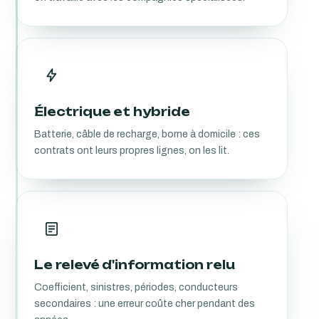
Électrique et hybride
Batterie, câble de recharge, borne à domicile : ces
contrats ont leurs propres lignes, on les lit.
Le relevé d'information relu
Coefficient, sinistres, périodes, conducteurs
secondaires : une erreur coûte cher pendant des