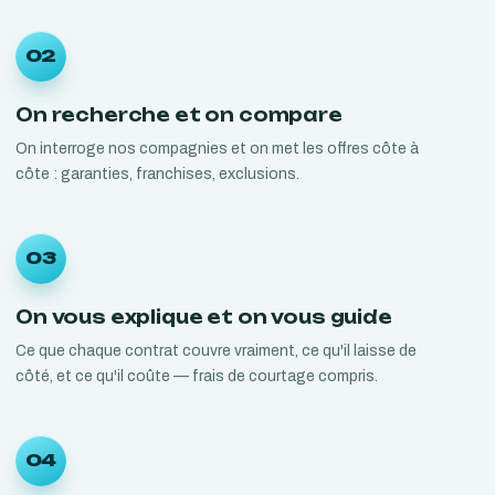
02
On recherche et on compare
On interroge nos compagnies et on met les offres côte à
côte : garanties, franchises, exclusions.
03
On vous explique et on vous guide
Ce que chaque contrat couvre vraiment, ce qu'il laisse de
côté, et ce qu'il coûte — frais de courtage compris.
04