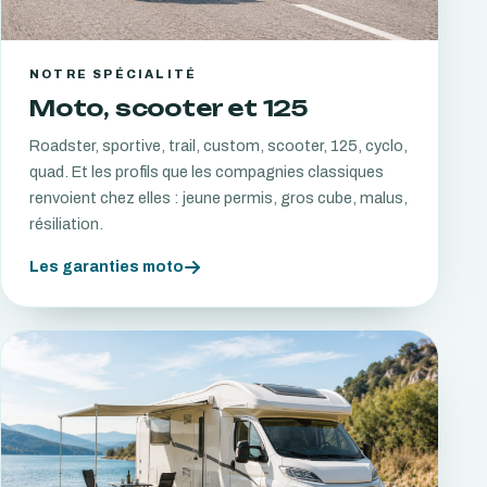
NOTRE SPÉCIALITÉ
Moto, scooter et 125
Roadster, sportive, trail, custom, scooter, 125, cyclo,
quad. Et les profils que les compagnies classiques
renvoient chez elles : jeune permis, gros cube, malus,
résiliation.
Les garanties moto