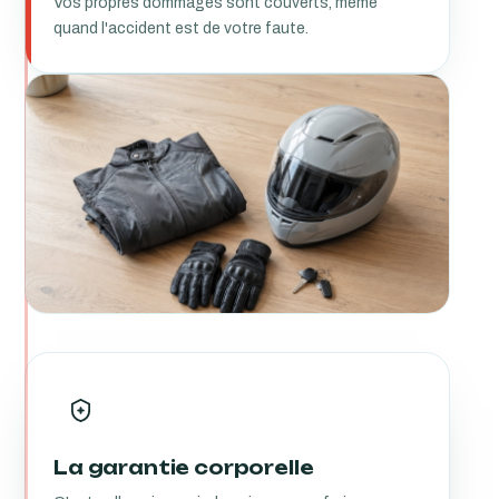
Vos propres dommages sont couverts, même
quand l'accident est de votre faute.
La garantie corporelle