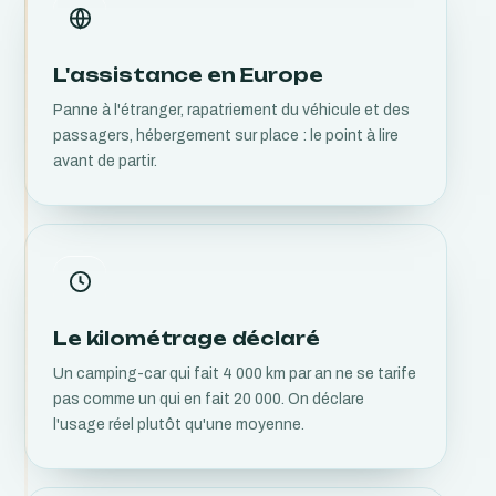
L'assistance en Europe
Panne à l'étranger, rapatriement du véhicule et des
passagers, hébergement sur place : le point à lire
avant de partir.
Le kilométrage déclaré
Un camping-car qui fait 4 000 km par an ne se tarife
pas comme un qui en fait 20 000. On déclare
l'usage réel plutôt qu'une moyenne.