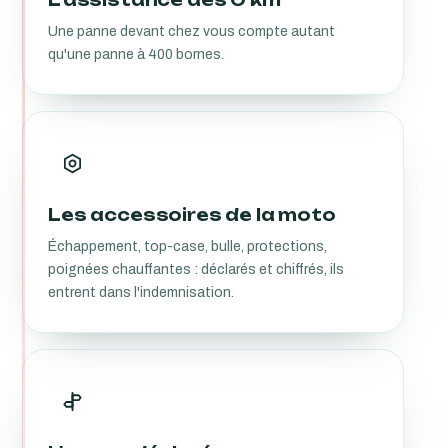
Une panne devant chez vous compte autant
qu'une panne à 400 bornes.
Les accessoires de la moto
Échappement, top-case, bulle, protections,
poignées chauffantes : déclarés et chiffrés, ils
entrent dans l'indemnisation.