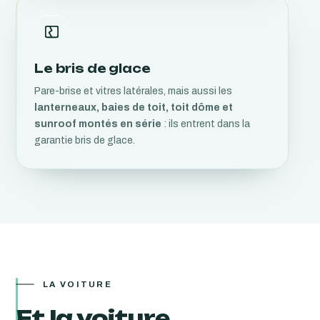
Le bris de glace
Pare-brise et vitres latérales, mais aussi les
lanterneaux, baies de toit, toit dôme et
sunroof montés en série
: ils entrent dans la
garantie bris de glace.
LA VOITURE
Et la voiture,