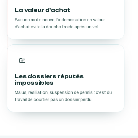
La valeur d'achat
Sur une moto neuve, l'indemnisation en valeur
d'achat évite la douche froide après un vol.
Les dossiers réputés
impossibles
Malus, résiliation, suspension de permis : c'est du
travail de courtier, pas un dossier perdu.