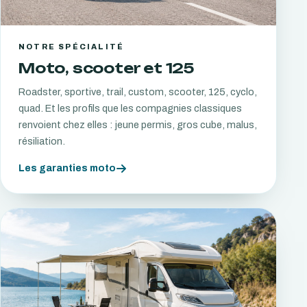
NOTRE SPÉCIALITÉ
Moto, scooter et 125
Roadster, sportive, trail, custom, scooter, 125, cyclo,
quad. Et les profils que les compagnies classiques
renvoient chez elles : jeune permis, gros cube, malus,
résiliation.
Les garanties moto