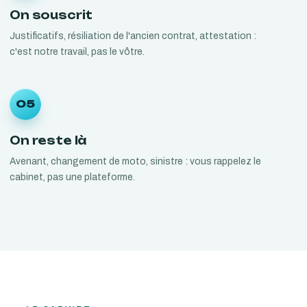
On souscrit
Justificatifs, résiliation de l'ancien contrat, attestation :
c'est notre travail, pas le vôtre.
05
On reste là
Avenant, changement de moto, sinistre : vous rappelez le
cabinet, pas une plateforme.