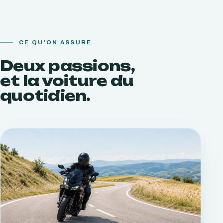
CE QU'ON ASSURE
Deux passions,
et la voiture du
quotidien.