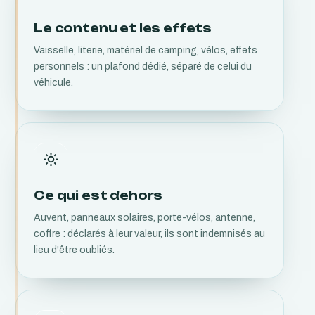
Le contenu et les effets
Vaisselle, literie, matériel de camping, vélos, effets
personnels : un plafond dédié, séparé de celui du
véhicule.
Ce qui est dehors
Auvent, panneaux solaires, porte-vélos, antenne,
coffre : déclarés à leur valeur, ils sont indemnisés au
lieu d'être oubliés.