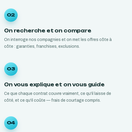
02
On recherche et on compare
On interroge nos compagnies et on met les offres côte à
côte : garanties, franchises, exclusions.
03
On vous explique et on vous guide
Ce que chaque contrat couvre vraiment, ce qu'il laisse de
côté, et ce qu'il coûte — frais de courtage compris.
04