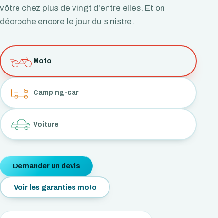
vôtre chez plus de vingt d'entre elles. Et on
décroche encore le jour du sinistre.
Moto
Camping-car
Voiture
Demander un devis
Voir les garanties moto