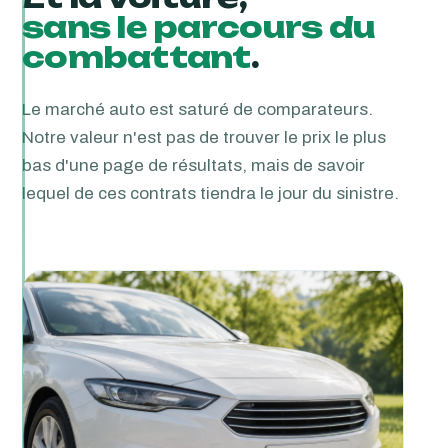
sans le parcours du
combattant
.
Le marché auto est saturé de comparateurs.
Notre valeur n'est pas de trouver le prix le plus
bas d'une page de résultats, mais de savoir
lequel de ces contrats tiendra le jour du sinistre.