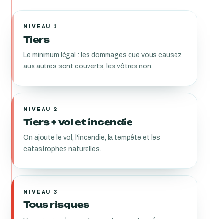
NIVEAU 1
Tiers
Le minimum légal : les dommages que vous causez
aux autres sont couverts, les vôtres non.
NIVEAU 2
Tiers + vol et incendie
On ajoute le vol, l'incendie, la tempête et les
catastrophes naturelles.
NIVEAU 3
Tous risques