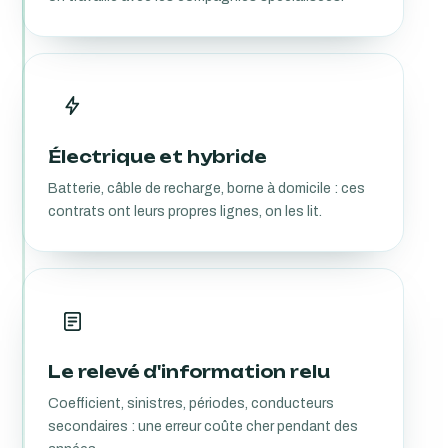
Électrique et hybride
Batterie, câble de recharge, borne à domicile : ces
contrats ont leurs propres lignes, on les lit.
Le relevé d'information relu
Coefficient, sinistres, périodes, conducteurs
secondaires : une erreur coûte cher pendant des