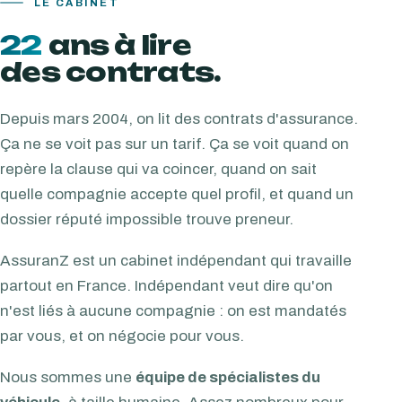
LE CABINET
22
ans à lire
des contrats.
Depuis mars 2004, on lit des contrats d'assurance.
Ça ne se voit pas sur un tarif. Ça se voit quand on
repère la clause qui va coincer, quand on sait
quelle compagnie accepte quel profil, et quand un
dossier réputé impossible trouve preneur.
AssuranZ est un cabinet indépendant qui travaille
partout en France. Indépendant veut dire qu'on
n'est liés à aucune compagnie : on est mandatés
par vous, et on négocie pour vous.
Nous sommes une
équipe de spécialistes du