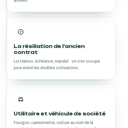
années.
La résiliation de l'ancien
contrat
Loi Hamon, échéance, mandat : on s'en occupe
pour éviter les doubles cotisations.
Utilitaire et véhicule de société
Fourgon, camionnette, voiture au nom de la