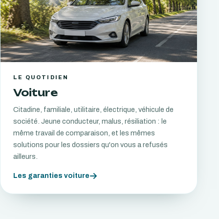
LE QUOTIDIEN
Voiture
Citadine, familiale, utilitaire, électrique, véhicule de
société. Jeune conducteur, malus, résiliation : le
même travail de comparaison, et les mêmes
solutions pour les dossiers qu'on vous a refusés
ailleurs.
Les garanties voiture