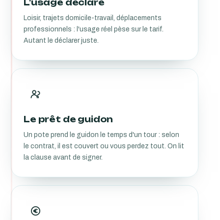
L'usage déclaré
Loisir, trajets domicile-travail, déplacements
professionnels : l'usage réel pèse sur le tarif.
Autant le déclarer juste.
Le prêt de guidon
Un pote prend le guidon le temps d'un tour : selon
le contrat, il est couvert ou vous perdez tout. On lit
la clause avant de signer.