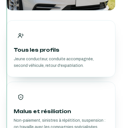
Tous les profils
Jeune conducteur, conduite accompagnée,
second véhicule, retour d'expatriation.
Malus et résiliation
Non-paiement, sinistres à répétition, suspension :
on travaille avec les compagnies spécialisées.