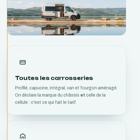
Toutes les carrosseries
Profilé, capucine, intégral, van et fourgon aménagé.
On déclare la marque du châssis
et
celle de la
cellule : c'est ce qui fait le tarif.