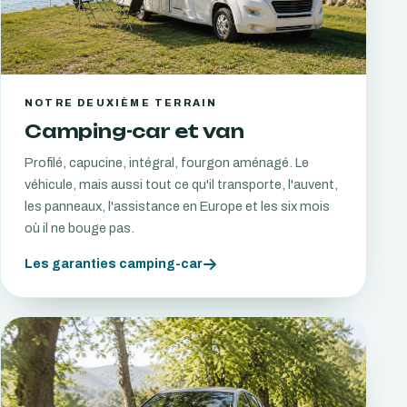
NOTRE DEUXIÈME TERRAIN
Camping-car et van
Profilé, capucine, intégral, fourgon aménagé. Le
véhicule, mais aussi tout ce qu'il transporte, l'auvent,
les panneaux, l'assistance en Europe et les six mois
où il ne bouge pas.
Les garanties camping-car