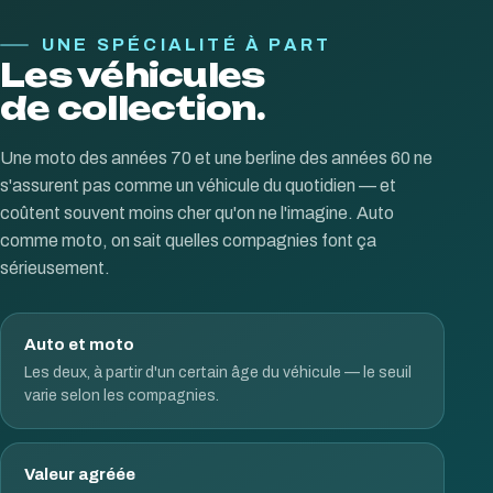
UNE SPÉCIALITÉ À PART
Les véhicules
de collection.
Une moto des années 70 et une berline des années 60 ne
s'assurent pas comme un véhicule du quotidien — et
coûtent souvent moins cher qu'on ne l'imagine. Auto
comme moto, on sait quelles compagnies font ça
sérieusement.
Auto et moto
Les deux, à partir d'un certain âge du véhicule — le seuil
varie selon les compagnies.
Valeur agréée