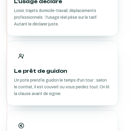
L'usage déclaré
Loisir, trajets domicile-travail, déplacements
professionnels : l'usage réel pèse sur le tarif.
Autant le déclarer juste.
Le prêt de guidon
Un pote prend le guidon le temps d'un tour : selon
le contrat, il est couvert ou vous perdez tout. On lit
la clause avant de signer.