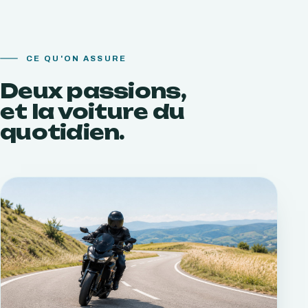
CE QU'ON ASSURE
Deux passions,
et la voiture du
quotidien.