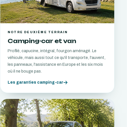
NOTRE DEUXIÈME TERRAIN
Camping-car et van
Profilé, capucine, intégral, fourgon aménagé. Le
véhicule, mais aussi tout ce qu'il transporte, l'auvent,
les panneaux, l'assistance en Europe et les six mois
où il ne bouge pas.
Les garanties camping-car