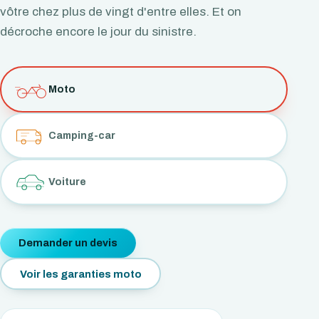
vôtre chez plus de vingt d'entre elles. Et on
décroche encore le jour du sinistre.
Moto
Camping-car
Voiture
Demander un devis
Voir les garanties moto