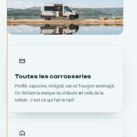
Toutes les carrosseries
Profilé, capucine, intégral, van et fourgon aménagé.
On déclare la marque du châssis
et
celle de la
cellule : c'est ce qui fait le tarif.