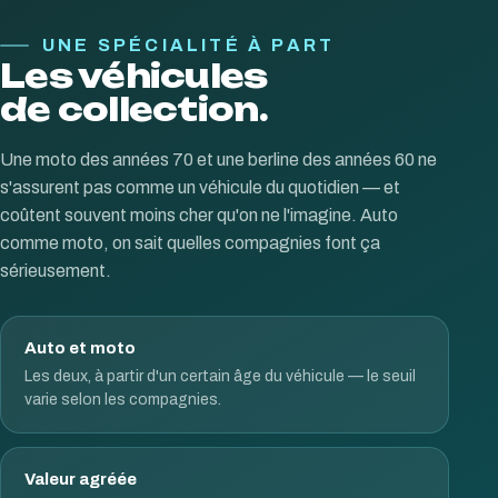
UNE SPÉCIALITÉ À PART
Les véhicules
de collection.
Une moto des années 70 et une berline des années 60 ne
s'assurent pas comme un véhicule du quotidien — et
coûtent souvent moins cher qu'on ne l'imagine. Auto
comme moto, on sait quelles compagnies font ça
sérieusement.
Auto et moto
Les deux, à partir d'un certain âge du véhicule — le seuil
varie selon les compagnies.
Valeur agréée