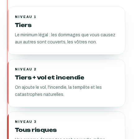
NIVEAU 1
Tiers
Le minimum légal : les dommages que vous causez
aux autres sont couverts, les vôtres non.
NIVEAU 2
Tiers + vol et incendie
On ajoute le vol, l'incendie, la tempête et les
catastrophes naturelles.
NIVEAU 3
Tous risques