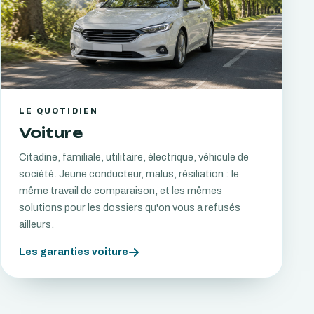
LE QUOTIDIEN
Voiture
Citadine, familiale, utilitaire, électrique, véhicule de
société. Jeune conducteur, malus, résiliation : le
même travail de comparaison, et les mêmes
solutions pour les dossiers qu'on vous a refusés
ailleurs.
Les garanties voiture