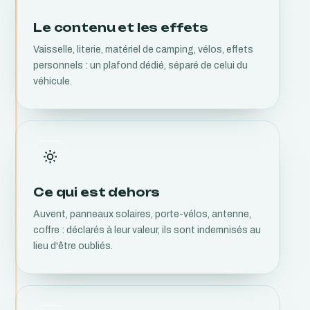
Le contenu et les effets
Vaisselle, literie, matériel de camping, vélos, effets
personnels : un plafond dédié, séparé de celui du
véhicule.
Ce qui est dehors
Auvent, panneaux solaires, porte-vélos, antenne,
coffre : déclarés à leur valeur, ils sont indemnisés au
lieu d'être oubliés.