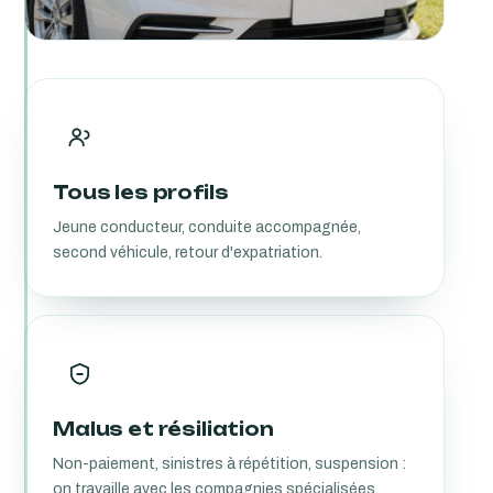
Tous les profils
Jeune conducteur, conduite accompagnée,
second véhicule, retour d'expatriation.
Malus et résiliation
Non-paiement, sinistres à répétition, suspension :
on travaille avec les compagnies spécialisées.