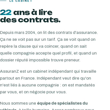
LE CABINET
22
ans à lire
des contrats.
Depuis mars 2004, on lit des contrats d'assurance.
Ça ne se voit pas sur un tarif. Ça se voit quand on
repère la clause qui va coincer, quand on sait
quelle compagnie accepte quel profil, et quand un
dossier réputé impossible trouve preneur.
AssuranZ est un cabinet indépendant qui travaille
partout en France. Indépendant veut dire qu'on
n'est liés à aucune compagnie : on est mandatés
par vous, et on négocie pour vous.
Nous sommes une
équipe de spécialistes du