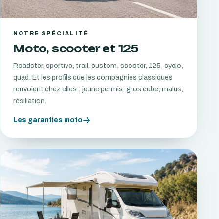
NOTRE SPÉCIALITÉ
Moto, scooter et 125
Roadster, sportive, trail, custom, scooter, 125, cyclo,
quad. Et les profils que les compagnies classiques
renvoient chez elles : jeune permis, gros cube, malus,
résiliation.
Les garanties moto