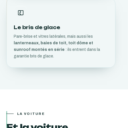
Le bris de glace
Pare-brise et vitres latérales, mais aussi les
lanterneaux, baies de toit, toit dôme et
sunroof montés en série
: ils entrent dans la
garantie bris de glace.
LA VOITURE
Et la voiture,