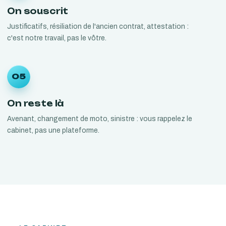
On souscrit
Justificatifs, résiliation de l'ancien contrat, attestation :
c'est notre travail, pas le vôtre.
05
On reste là
Avenant, changement de moto, sinistre : vous rappelez le
cabinet, pas une plateforme.