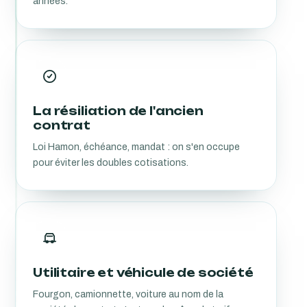
années.
La résiliation de l'ancien
contrat
Loi Hamon, échéance, mandat : on s'en occupe
pour éviter les doubles cotisations.
Utilitaire et véhicule de société
Fourgon, camionnette, voiture au nom de la