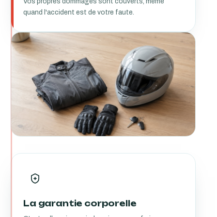
Vos propres dommages sont couverts, même
quand l'accident est de votre faute.
La garantie corporelle