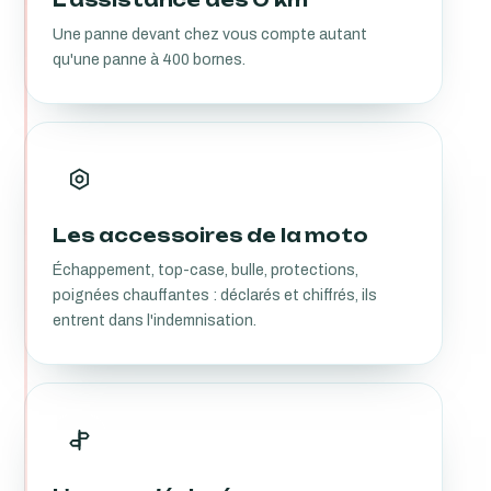
Une panne devant chez vous compte autant
qu'une panne à 400 bornes.
Les accessoires de la moto
Échappement, top-case, bulle, protections,
poignées chauffantes : déclarés et chiffrés, ils
entrent dans l'indemnisation.