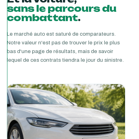
sans le parcours du
combattant
.
Le marché auto est saturé de comparateurs.
Notre valeur n'est pas de trouver le prix le plus
bas d'une page de résultats, mais de savoir
lequel de ces contrats tiendra le jour du sinistre.