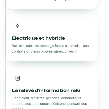
Électrique et hybride
Batterie, câble de recharge, borne à domicile : ces
contrats ont leurs propres lignes, on les lit.
Le relevé d'information relu
Coefficient, sinistres, périodes, conducteurs
secondaires : une erreur coûte cher pendant des