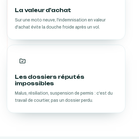
La valeur d'achat
Sur une moto neuve, l'indemnisation en valeur
d'achat évite la douche froide après un vol.
Les dossiers réputés
impossibles
Malus, résiliation, suspension de permis : c'est du
travail de courtier, pas un dossier perdu.