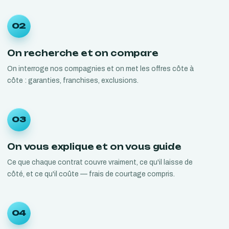
02
On recherche et on compare
On interroge nos compagnies et on met les offres côte à
côte : garanties, franchises, exclusions.
03
On vous explique et on vous guide
Ce que chaque contrat couvre vraiment, ce qu'il laisse de
côté, et ce qu'il coûte — frais de courtage compris.
04