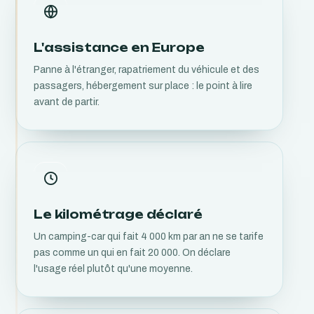
L'assistance en Europe
Panne à l'étranger, rapatriement du véhicule et des
passagers, hébergement sur place : le point à lire
avant de partir.
Le kilométrage déclaré
Un camping-car qui fait 4 000 km par an ne se tarife
pas comme un qui en fait 20 000. On déclare
l'usage réel plutôt qu'une moyenne.